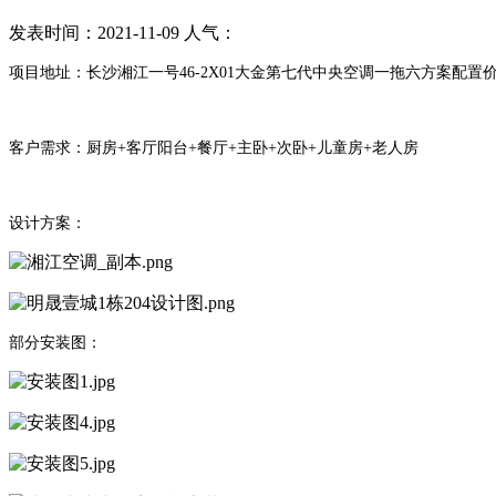
发表时间：
2021-11-09
人气：
项目地址：长沙湘江一号46-2X01大金第七代中央空调一拖六方案配置价
客户需求：厨房+客厅阳台+餐厅+主卧+次卧+儿童房+老人房
设计方案：
部分安装图：