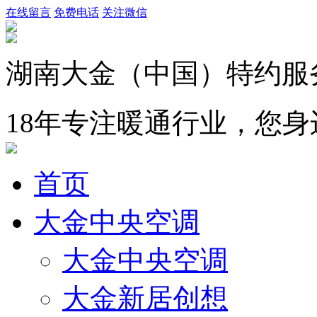
在线留言
免费电话
关注微信
湖南大金（中国）特约服
18年专注暖通行业，您
首页
大金中央空调
大金中央空调
大金新居创想