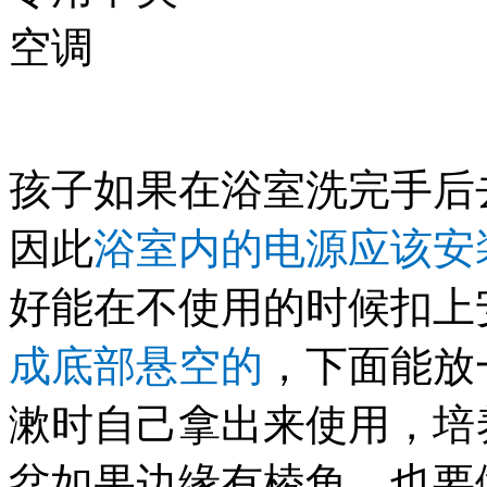
孩子如果在浴室洗完手后
因此
浴室内的电源应该安
好能在不使用的时候扣上
成底部悬空的
，下面能放
漱时自己拿出来使用，培
盆如果边缘有棱角，也要