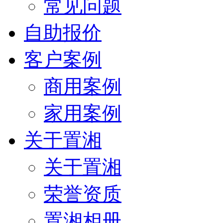
常见问题
自助报价
客户案例
商用案例
家用案例
关于置湘
关于置湘
荣誉资质
置湘相册