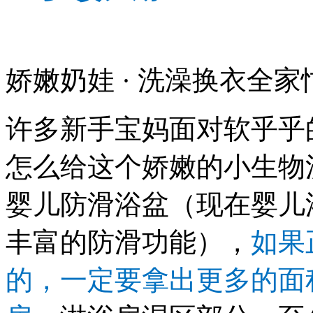
娇嫩奶娃 · 洗澡换衣全家
许多新手宝妈面对软乎乎
怎么给这个娇嫩的小生物
婴儿防滑浴盆（现在婴儿
丰富的防滑功能），
如果
的，一定要拿出更多的面