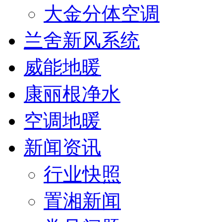
大金分体空调
兰舍新风系统
威能地暖
康丽根净水
空调地暖
新闻资讯
行业快照
置湘新闻