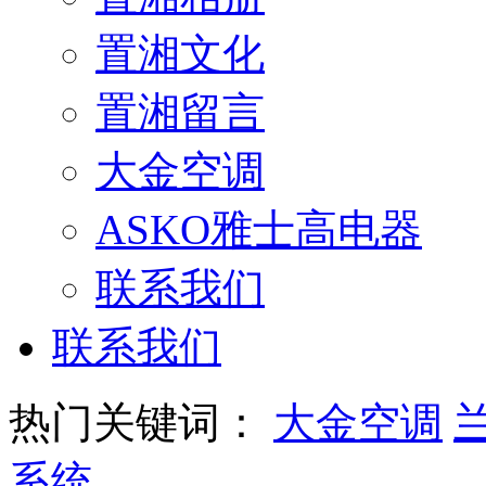
置湘文化
置湘留言
大金空调
ASKO雅士高电器
联系我们
联系我们
热门关键词：
大金空调
系统