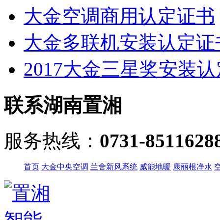
大金空调商用认定证书
大金多联机安装认定证
2017大金三星奖安装
联系湖南置湘
服务热线：
0731-8511628
首页
大金中央空调
兰舍新风系统
威能地暖
康丽根净水