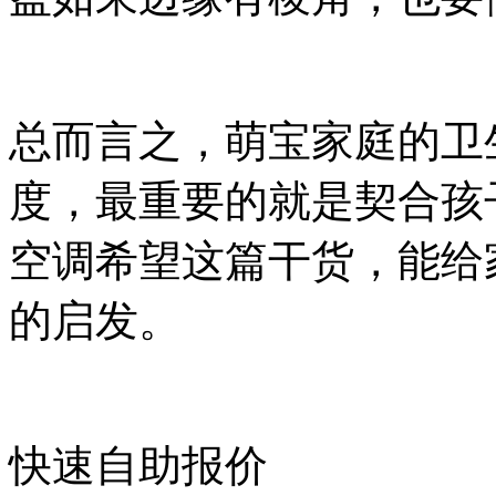
总而言之，萌宝家庭的卫
度，最重要的就是契合孩
空调希望这篇干货，能给
的启发。
快速自助报价