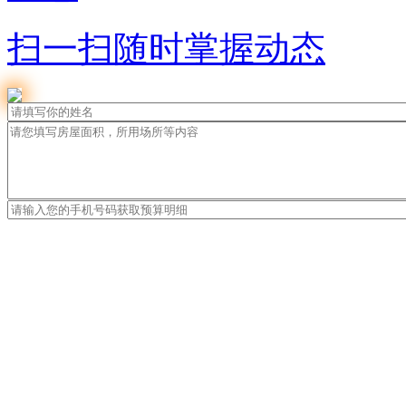
扫一扫随时掌握动态