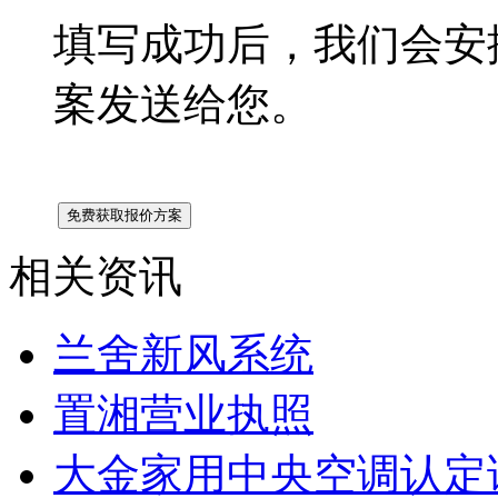
填写成功后，我们会安
案发送给您。
相关资讯
兰舍新风系统
置湘营业执照
大金家用中央空调认定