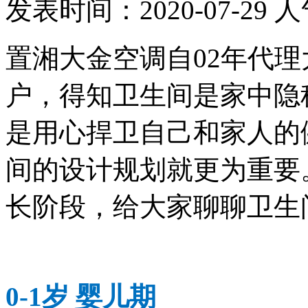
发表时间：
2020-07-29
人
置湘大金空调自02年代理
户，得知卫生间是家中隐
是用心捍卫自己和家人的
间的设计规划就更为重要
长阶段，给大家聊聊卫生
0-1岁 婴儿期