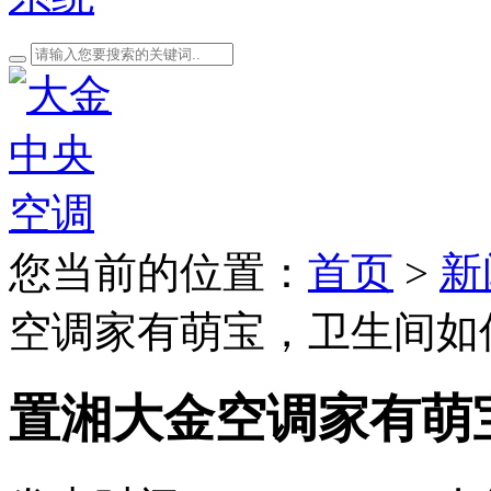
您当前的位置：
首页
>
新
空调家有萌宝，卫生间如
置湘大金空调家有萌