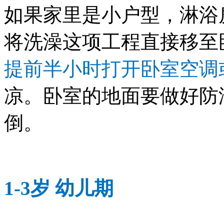
如果家里是小户型，淋浴
将洗澡这项工程直接移至
提前半小时打开卧室空调
凉。卧室的地面要做好防
倒。
1-3岁 幼儿期