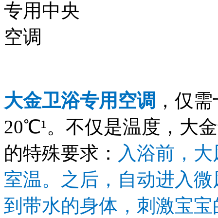
大金卫浴专用空调
，仅需
20℃¹。不仅是温度，大
的特殊要求：
入浴前，大
室温。之后，自动进入微
到带水的身体，刺激宝宝