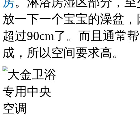
房
。淋浴房湿区部分，至少
放一下一个宝宝的澡盆，
超过90cm了。而且通常
成，所以空间要求高。