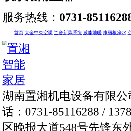
服务热线：
0731-8511628
首页
大金中央空调
兰舍新风系统
威能地暖
康丽根净水
湖南置湘机电设备有限公
话：0731-85116288 / 137
区晚报大道548号先锋东外滩