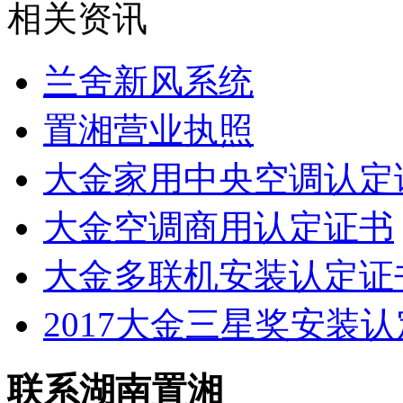
相关资讯
兰舍新风系统
置湘营业执照
大金家用中央空调认定
大金空调商用认定证书
大金多联机安装认定证
2017大金三星奖安装
联系湖南置湘