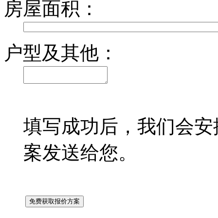
房屋面积：
户型及其他：
填写成功后，我们会安
案发送给您。