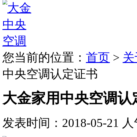
您当前的位置：
首页
>
关
中央空调认定证书
大金家用中央空调认
发表时间：
2018-05-21
人